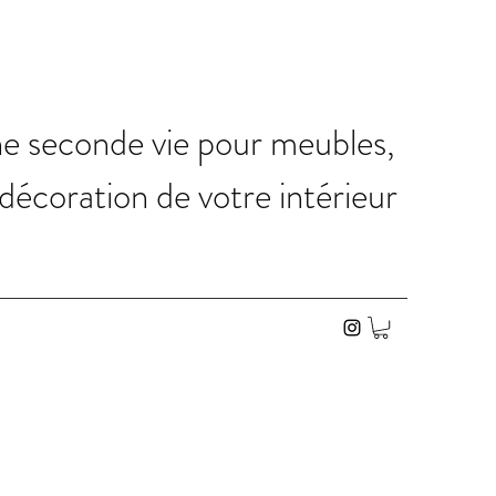
ne seconde vie pour meubles,
 décoration de votre intérieur