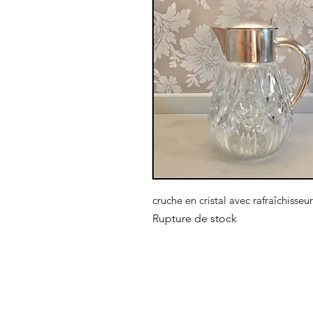
Aperçu rapide
cruche en cristal avec rafraîchisseur
Rupture de stock