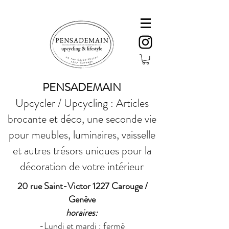
PENSADEMAIN
Upcycler / Upcycling : Articles
brocante et déco, une seconde vie
pour meubles, luminaires, vaisselle
et autres trésors uniques pour la
décoration de votre intérieur
20 rue Saint-Victor 1227 Carouge /
Genève
horaires:
-Lundi et mardi : fermé