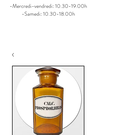
-Mercredi-vendredi: 10.30-19.00h
-Samedi: 10.30-18.00h