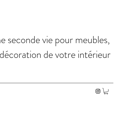
ne seconde vie pour meubles,
 décoration de votre intérieur