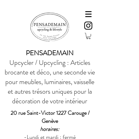
PENSADEMAIN
Upcycler / Upcycling : Articles
brocante et déco, une seconde vie
pour meubles, luminaires, vaisselle
et autres trésors uniques pour la
décoration de votre intérieur
20 rue Saint-Victor 1227 Carouge /
Genève
horaires:
-Lundi et mardi : fermé