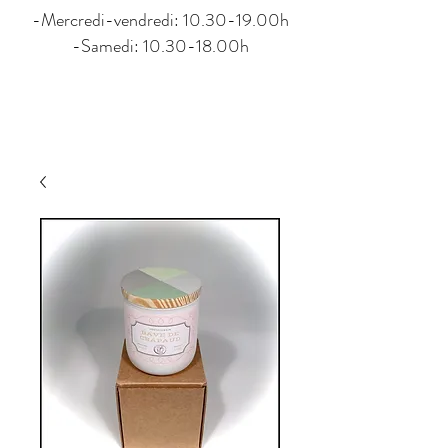
-Mercredi-vendredi: 10.30-19.00h
-Samedi: 10.30-18.00h