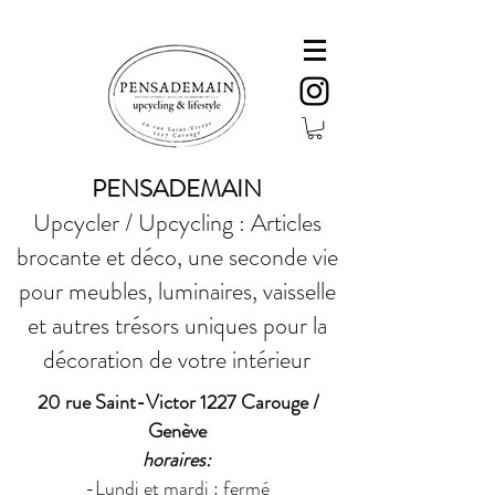
PENSADEMAIN
Upcycler / Upcycling : Articles
brocante et déco, une seconde vie
pour meubles, luminaires, vaisselle
et autres trésors uniques pour la
décoration de votre intérieur
20 rue Saint-Victor 1227 Carouge /
Genève
horaires:
-Lundi et mardi : fermé