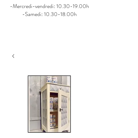
-Mercredi-vendredi: 10.30-19.00h
-Samedi: 10.30-18.00h