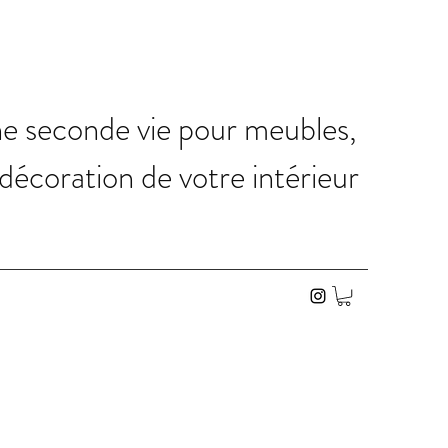
ne seconde vie pour meubles,
 décoration de votre intérieur