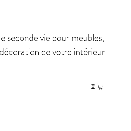
ne seconde vie pour meubles,
 décoration de votre intérieur