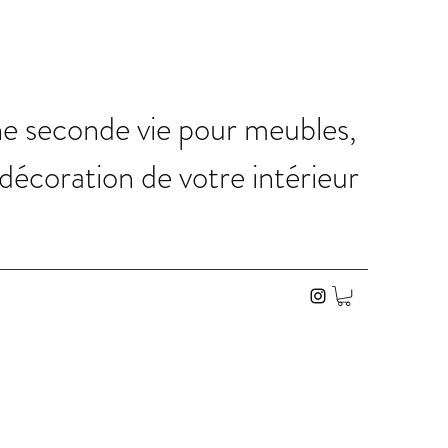
ne seconde vie pour meubles,
 décoration de votre intérieur