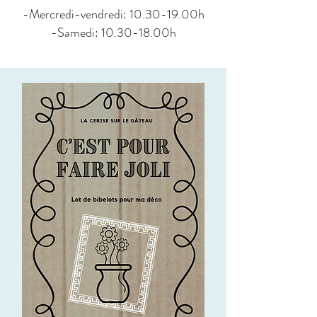
-Mercredi-vendredi: 10.30-19.00h
-Samedi: 10.30-18.00h