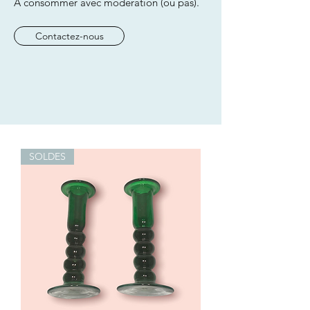
A consommer avec modération (ou pas).
Contactez-nous
SOLDES