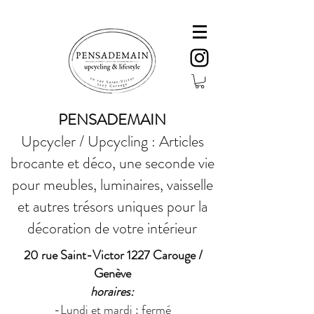
PENSADEMAIN
Upcycler / Upcycling : Articles
brocante et déco, une seconde vie
pour meubles, luminaires, vaisselle
et autres trésors uniques pour la
décoration de votre intérieur
20 rue Saint-Victor 1227 Carouge /
Genève
horaires:
-Lundi et mardi : fermé