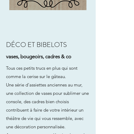
DÉCO ET BIBELOTS
vases, bougeoirs, cadres & co
Tous ces petits trucs en plus qui sont
comme la cerise sur le gâteau.
Une série d'assiettes anciennes au mur,
une collection de vases pour sublimer une
console, des cadres bien choisis
contribuent à faire de votre intérieur un
théâtre de vie qui vous ressemble, avec
une décoration personnalisée.